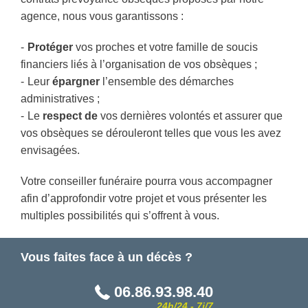
agence, nous vous garantissons :
Protéger
vos proches et votre famille de soucis
financiers liés à l’organisation de vos obsèques ;
Leur
épargner
l’ensemble des démarches
administratives ;
Le
respect de
vos dernières volontés et assurer que
vos obsèques se dérouleront telles que vous les avez
envisagées.
Votre conseiller funéraire pourra vous accompagner
afin d’approfondir votre projet et vous présenter les
multiples possibilités qui s’offrent à vous.
Vous faites face à un décès ?
06.86.93.98.40
24h/24 - 7j/7