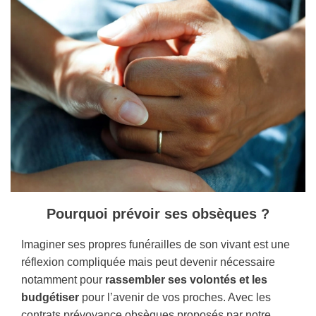
Pourquoi prévoir ses obsèques ?
Imaginer ses propres funérailles de son vivant est une
réflexion compliquée mais peut devenir nécessaire
notamment pour
rassembler ses volontés et les
budgétiser
pour l’avenir de vos proches. Avec les
contrats prévoyance obsèques proposés par notre