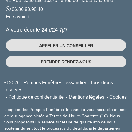
41 Rue Nationale 16270 Terres-de-Haute-Charente
06.86.93.98.40
En savoir +
À votre écoute 24h/24 7j/7
APPELER UN CONSEILLER
PRENDRE RENDEZ-VOUS
© 2026 - Pompes Funèbres Tessandier - Tous droits
réservés
Politique de confidentialité
Mentions légales
Cookies
L'équipe des Pompes Funèbres Tessandier vous accueille au sein
de leur agence située à Terres-de-Haute-Charente (16). Nous
vous proposons un service funéraire de qualité afin de vous
soutenir durant tout le processus du deuil dans le département