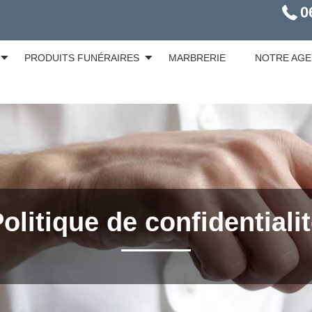
0
PRODUITS FUNÉRAIRES
MARBRERIE
NOTRE AG
olitique de confidentiali