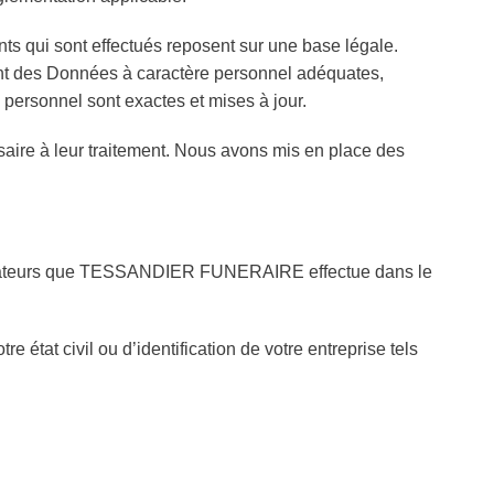
 qui sont effectués reposent sur une base légale.
nt des Données à caractère personnel adéquates,
 personnel sont exactes et mises à jour.
e à leur traitement. Nous avons mis en place des
tilisateurs que TESSANDIER FUNERAIRE effectue dans le
tat civil ou d’identification de votre entreprise tels