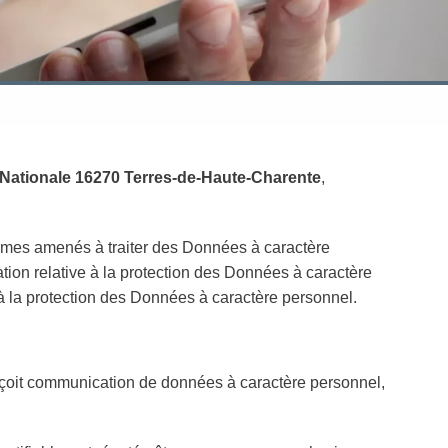
Nationale 16270 Terres-de-Haute-Charente
,
mmes amenés à traiter des Données à caractère
rmation relative à la protection des Données à caractère
 la protection des Données à caractère personnel.
reçoit communication de données à caractère personnel,