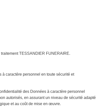
ble de traitement TESSANDIER FUNERAIRE.
caractère personnel en toute sécurité et
 confidentialité des Données à caractère personnel
on autorisés, en assurant un niveau de sécurité adapté
gique et au coût de mise en œuvre.​