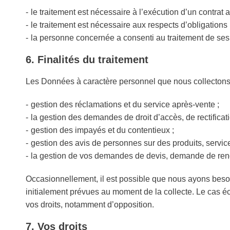
le traitement est nécessaire à l’exécution d’un contrat
le traitement est nécessaire aux respects d’obligations
la personne concernée a consenti au traitement de ses 
6. Finalités du traitement
Les Données à caractère personnel que nous collectons fon
gestion des réclamations et du service après-vente ;
la gestion des demandes de droit d’accès, de rectificati
gestion des impayés et du contentieux ;
gestion des avis de personnes sur des produits, servic
la gestion de vos demandes de devis, demande de re
Occasionnellement, il est possible que nous ayons besoin
initialement prévues au moment de la collecte. Le cas éch
vos droits, notamment d’opposition.​
7. Vos droits