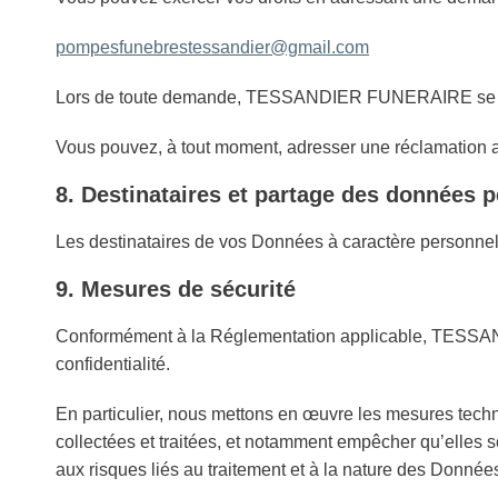
pompesfunebrestessandier@gmail.com
Lors de toute demande, TESSANDIER FUNERAIRE se réserv
Vous pouvez, à tout moment, adresser une réclamation 
8. Destinataires et partage des données 
Les destinataires de vos Données à caractère personne
9. Mesures de sécurité
Conformément à la Réglementation applicable, TESSAND
confidentialité.
En particulier, nous mettons en œuvre les mesures techni
collectées et traitées, et notamment empêcher qu’elles
aux risques liés au traitement et à la nature des Donnée