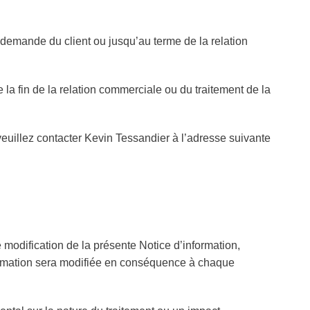
mande du client ou jusqu’au terme de la relation
la fin de la relation commerciale ou du traitement de la
veuillez contacter Kevin Tessandier à l’adresse suivante
dification de la présente Notice d’information,
ormation sera modifiée en conséquence à chaque