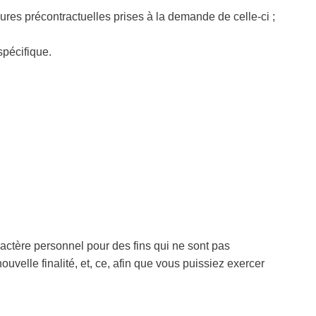
ures précontractuelles prises à la demande de celle-ci ;
spécifique.
ractère personnel pour des fins qui ne sont pas
uvelle finalité, et, ce, afin que vous puissiez exercer